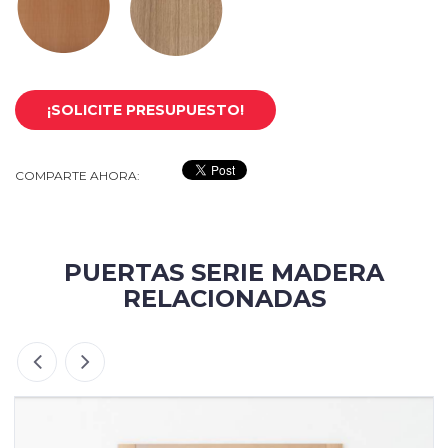
¡SOLICITE PRESUPUESTO!
COMPARTE AHORA:
PUERTAS SERIE MADERA
RELACIONADAS