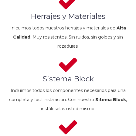
Herrajes y Materiales
Inlcuimos todos nuestros herrajes y materiales de
Alta
Calidad
. Muy resistentes, Sin ruidos, sin golpes y sin
rozaduras.
Sistema Block
Incluimos todos los componentes necesarios para una
completa y fácil instalación. Con nuestro
Sitema Block
,
instáleselas usted mismo.