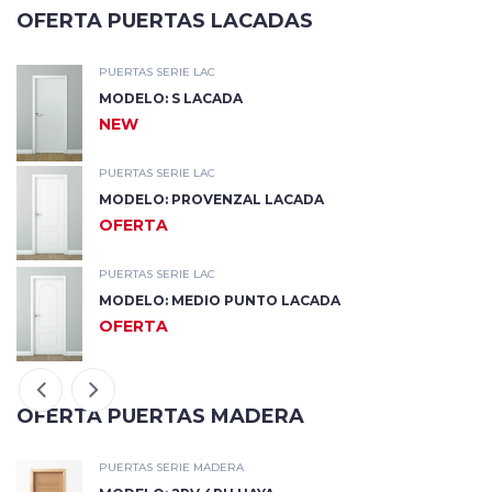
OFERTA PUERTAS LACADAS
PUERTAS SERIE LAC
MODELO: 3RV LACADA
NEW
PUERTAS SERIE LAC
MODELO: 2RV LACADA
NEW
PUERTAS SERIE LAC
MODELO: 1RV 2RH LACADA
NEW
OFERTA PUERTAS MADERA
PUERTAS SERIE MADERA