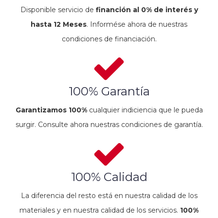
Disponible servicio de
financión al 0% de interés y
hasta 12 Meses
. Informése ahora de nuestras
condiciones de financiación.
100% Garantía
Garantizamos 100%
cualquier indiciencia que le pueda
surgir. Consulte ahora nuestras condiciones de garantía.
100% Calidad
La diferencia del resto está en nuestra calidad de los
materiales y en nuestra calidad de los servicios.
100%