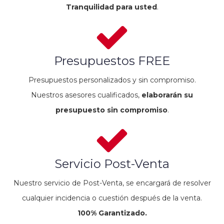
Tranquilidad para usted
.
Presupuestos FREE
Presupuestos personalizados y sin compromiso.
Nuestros asesores cualificados,
elaborarán su
presupuesto sin compromiso
.
Servicio Post-Venta
Nuestro servicio de Post-Venta, se encargará de resolver
cualquier incidencia o cuestión después de la venta.
100% Garantizado.