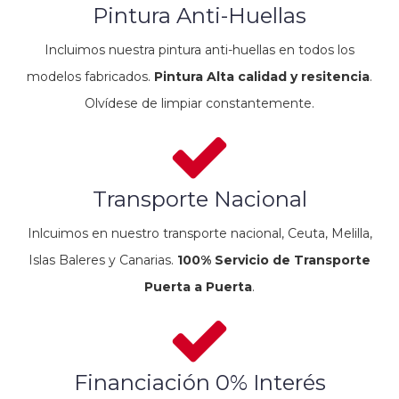
Pintura Anti-Huellas
Incluimos nuestra pintura anti-huellas en todos los
modelos fabricados.
Pintura Alta calidad y resitencia
.
Olvídese de limpiar constantemente.
Transporte Nacional
Inlcuimos en nuestro transporte nacional, Ceuta, Melilla,
Islas Baleres y Canarias.
100% Servicio de Transporte
Puerta a Puerta
.
Financiación 0% Interés