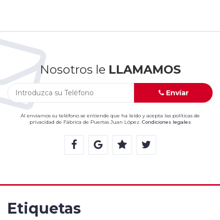
Nosotros le
LLAMAMOS
Envíar
Al enviarnos su teléfono se entiende que ha leído y acepta las políticas de
privacidad de Fábrica de Puertas Juan López.
Condiciones legales
Etiquetas