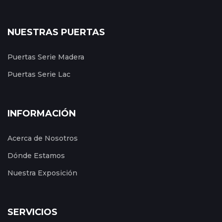
NUESTRAS PUERTAS
Puertas Serie Madera
Puertas Serie Lac
INFORMACIÓN
Acerca de Nosotros
Dónde Estamos
Nuestra Exposición
SERVICIOS