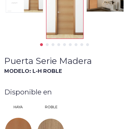
Puerta Serie Madera
MODELO: L-H ROBLE
Disponible en
HAYA
ROBLE