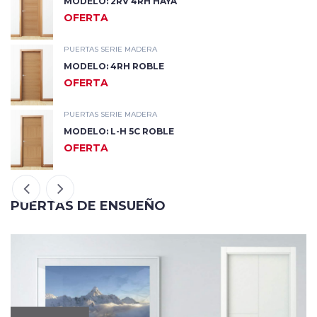
MODELO: L-V 2GN ROBLE
OFERTA
PUERTAS SERIE MADERA
MODELO: L-VH 1GW HAYA
OFERTA
PUERTAS SERIE MADERA
MODELO: L-H ROBLE
OFERTA
PUERTAS DE ENSUEÑO