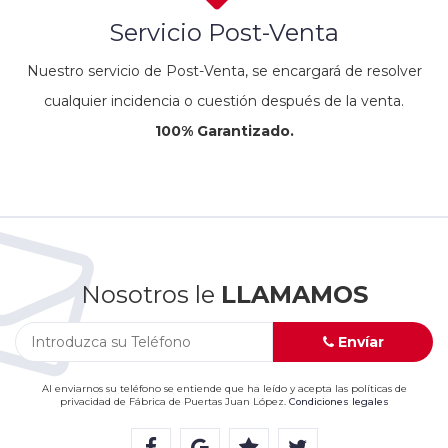
Servicio Post-Venta
Nuestro servicio de Post-Venta, se encargará de resolver
cualquier incidencia o cuestión después de la venta.
100% Garantizado.
Nosotros le
LLAMAMOS
Envíar
Al enviarnos su teléfono se entiende que ha leído y acepta las políticas de
privacidad de Fábrica de Puertas Juan López.
Condiciones legales