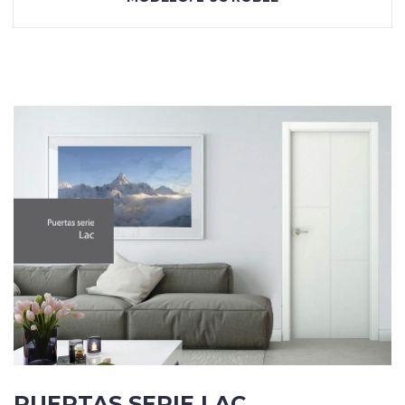
PUERTAS SERIE LAC