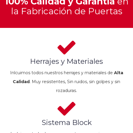
100% Calidad y Garantía
en
la Fabricación de Puertas
Herrajes y Materiales
Inlcuimos todos nuestros herrajes y materiales de
Alta
Calidad
. Muy resistentes, Sin ruidos, sin golpes y sin
rozaduras.
Sistema Block