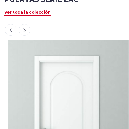
Ver toda la colección