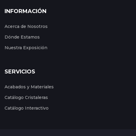
INFORMACIÓN
Acerca de Nosotros
Dónde Estamos
Nuestra Exposición
SERVICIOS
Acabados y Materiales
Catálogo Cristaleras
Catálogo Interactivo