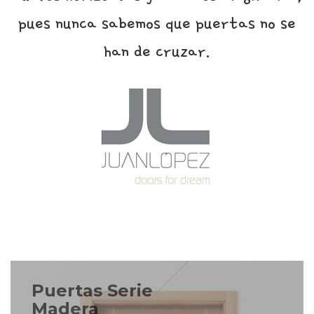
pues nunca sabemos que puertas no se
han de cruzar.
Puertas Serie
Madera