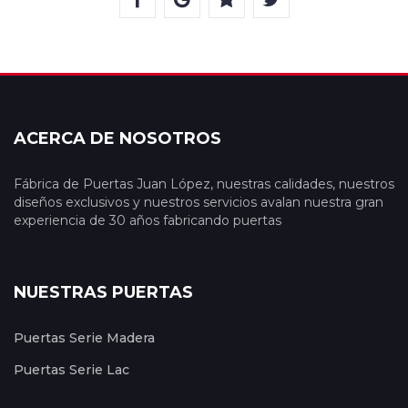
ACERCA DE NOSOTROS
Fábrica de Puertas Juan López, nuestras calidades, nuestros
diseños exclusivos y nuestros servicios avalan nuestra gran
experiencia de 30 años fabricando puertas
NUESTRAS PUERTAS
Puertas Serie Madera
Puertas Serie Lac