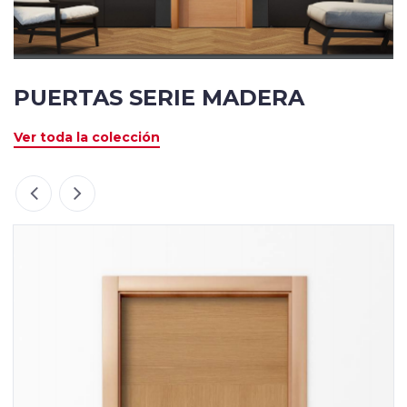
PUERTAS SERIE MADERA
Ver toda la colección