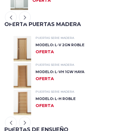
OFERTA
OFERTA PUERTAS MADERA
PUERTAS SERIE MADERA
MODELO: L-V 2GN ROBLE
OFERTA
PUERTAS SERIE MADERA
MODELO: L-VH 1GW HAYA
OFERTA
PUERTAS SERIE MADERA
MODELO: L-H ROBLE
OFERTA
PUERTAS DE ENSUEÑO