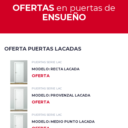
OFERTAS
en puertas de
ENSUEÑO
OFERTA PUERTAS LACADAS
PUERTAS SERIE LAC
MODELO: RECTA LACADA
OFERTA
PUERTAS SERIE LAC
MODELO: PROVENZAL LACADA
OFERTA
PUERTAS SERIE LAC
MODELO: MEDIO PUNTO LACADA