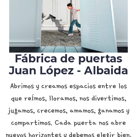
Fábrica de puertas
Juan López - Albaida
Abrimos y creamos espacios entre los
que reímos, lloramos, nos divertimos,
jugamos, crecemos, amamos, ganamos y
compartimos. Cada puerta nos abre
nuevos horizontes y debemos elegir bien,