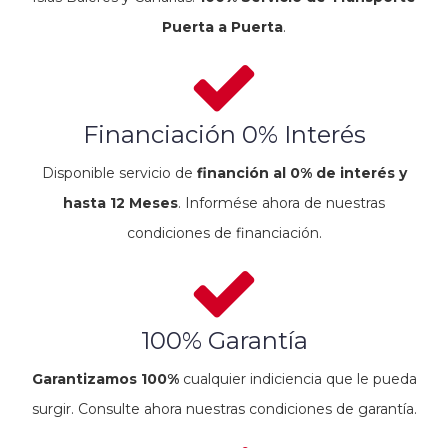
Puerta a Puerta
.
Financiación 0% Interés
Disponible servicio de
financión al 0% de interés y
hasta 12 Meses
. Informése ahora de nuestras
condiciones de financiación.
100% Garantía
Garantizamos 100%
cualquier indiciencia que le pueda
surgir. Consulte ahora nuestras condiciones de garantía.