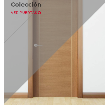
Colección
VER PUERTAS