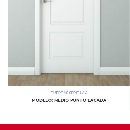
PUERTAS SERIE LAC
MÁS INFORMACIÓN
MODELO: MEDIO PUNTO LACADA