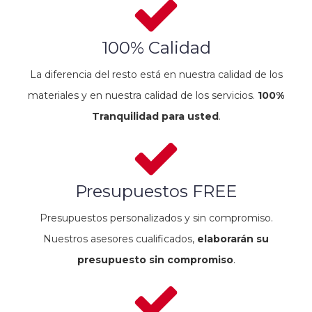
100% Calidad
La diferencia del resto está en nuestra calidad de los
materiales y en nuestra calidad de los servicios.
100%
Tranquilidad para usted
.
Presupuestos FREE
Presupuestos personalizados y sin compromiso.
Nuestros asesores cualificados,
elaborarán su
presupuesto sin compromiso
.