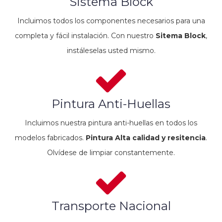
Sistema Block
Incluimos todos los componentes necesarios para una
completa y fácil instalación. Con nuestro
Sitema Block
,
instáleselas usted mismo.
Pintura Anti-Huellas
Incluimos nuestra pintura anti-huellas en todos los
modelos fabricados.
Pintura Alta calidad y resitencia
.
Olvídese de limpiar constantemente.
Transporte Nacional