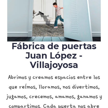
Fábrica de puertas
Juan López -
Villajoyosa
Abrimos y creamos espacios entre los
que reímos, lloramos, nos divertimos,
jugamos, crecemos, amamos, ganamos y
compartimos. Cada puerta nos abre