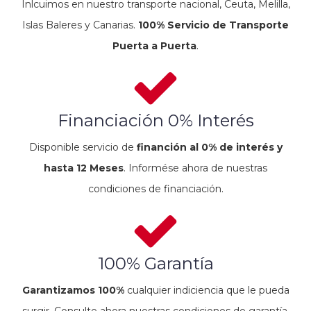
Inlcuimos en nuestro transporte nacional, Ceuta, Melilla,
Islas Baleres y Canarias.
100% Servicio de Transporte
Puerta a Puerta
.
Financiación 0% Interés
Disponible servicio de
financión al 0% de interés y
hasta 12 Meses
. Informése ahora de nuestras
condiciones de financiación.
100% Garantía
Garantizamos 100%
cualquier indiciencia que le pueda
surgir. Consulte ahora nuestras condiciones de garantía.