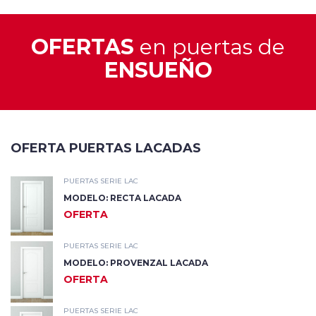
OFERTAS
en puertas de
ENSUEÑO
OFERTA PUERTAS LACADAS
PUERTAS SERIE LAC
MODELO: RECTA LACADA
OFERTA
PUERTAS SERIE LAC
MODELO: PROVENZAL LACADA
OFERTA
PUERTAS SERIE LAC