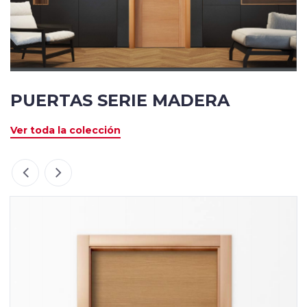
PUERTAS SERIE MADERA
Ver toda la colección