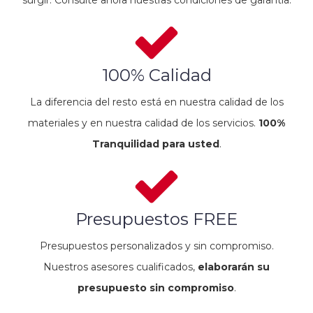
100% Calidad
La diferencia del resto está en nuestra calidad de los
materiales y en nuestra calidad de los servicios.
100%
Tranquilidad para usted
.
Presupuestos FREE
Presupuestos personalizados y sin compromiso.
Nuestros asesores cualificados,
elaborarán su
presupuesto sin compromiso
.