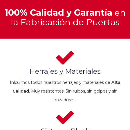
100% Calidad y Garantía
en
la Fabricación de Puertas
Herrajes y Materiales
Inlcuimos todos nuestros herrajes y materiales de
Alta
Calidad
. Muy resistentes, Sin ruidos, sin golpes y sin
rozaduras.