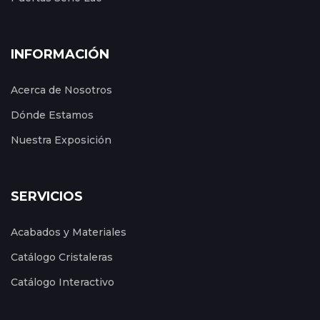
INFORMACIÓN
Acerca de Nosotros
Dónde Estamos
Nuestra Exposición
SERVICIOS
Acabados y Materiales
Catálogo Cristaleras
Catálogo Interactivo