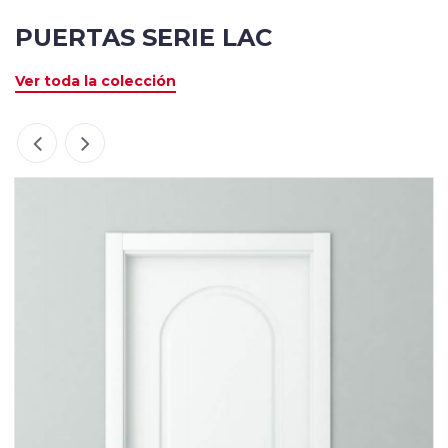
PUERTAS SERIE LAC
Ver toda la colección