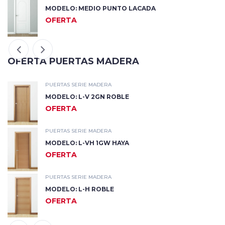
MODELO: MEDIO PUNTO LACADA
OFERTA
OFERTA PUERTAS MADERA
PUERTAS SERIE MADERA
MODELO: L-V 2GN ROBLE
OFERTA
PUERTAS SERIE MADERA
MODELO: L-VH 1GW HAYA
OFERTA
PUERTAS SERIE MADERA
MODELO: L-H ROBLE
OFERTA