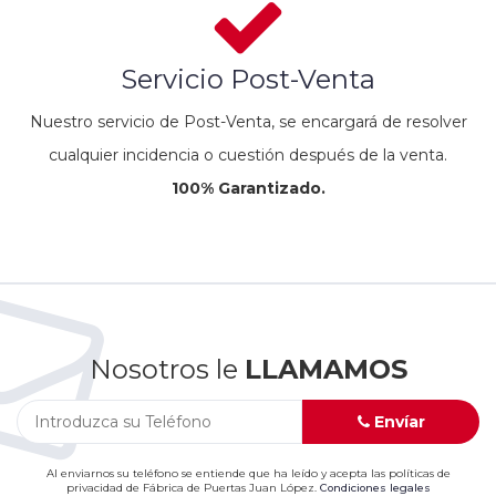
Servicio Post-Venta
Nuestro servicio de Post-Venta, se encargará de resolver
cualquier incidencia o cuestión después de la venta.
100% Garantizado.
Nosotros le
LLAMAMOS
Envíar
Al enviarnos su teléfono se entiende que ha leído y acepta las políticas de
privacidad de Fábrica de Puertas Juan López.
Condiciones legales