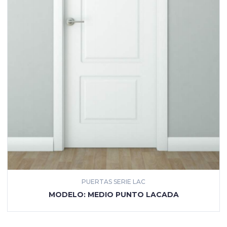
PUERTAS SERIE LAC
MÁS INFORMACIÓN
MODELO: MEDIO PUNTO LACADA