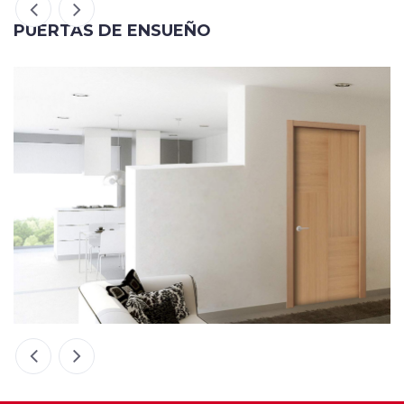
PUERTAS DE ENSUEÑO