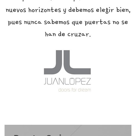
nuevos horizontes y debemos elegir bien,
pues nunca sabemos que puertas no se
han de cruzar.