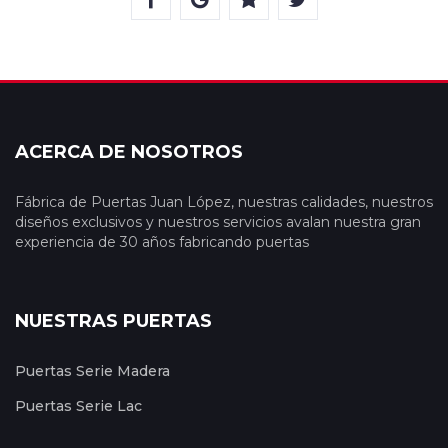
ACERCA DE NOSOTROS
Fábrica de Puertas Juan López, nuestras calidades, nuestros
diseños exclusivos y nuestros servicios avalan nuestra gran
experiencia de 30 años fabricando puertas
NUESTRAS PUERTAS
Puertas Serie Madera
Puertas Serie Lac