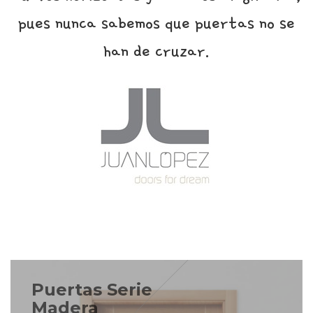
pues nunca sabemos que puertas no se
han de cruzar.
Puertas Serie
Madera