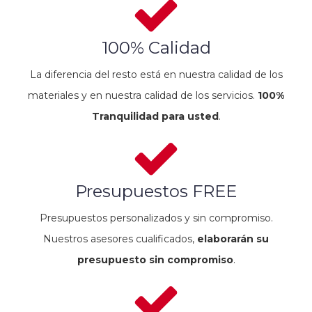
100% Calidad
La diferencia del resto está en nuestra calidad de los
materiales y en nuestra calidad de los servicios.
100%
Tranquilidad para usted
.
Presupuestos FREE
Presupuestos personalizados y sin compromiso.
Nuestros asesores cualificados,
elaborarán su
presupuesto sin compromiso
.