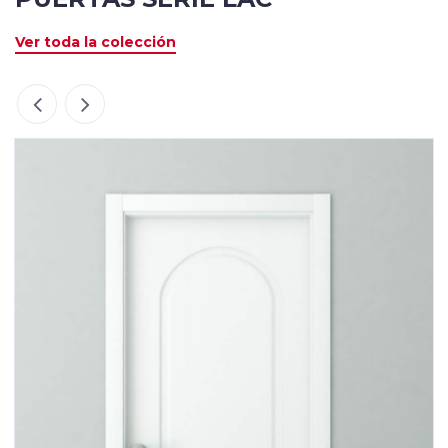
Ver toda la colección