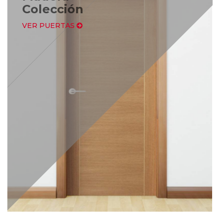
Colección
VER PUERTAS