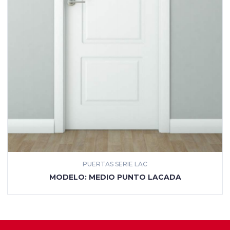
PUERTAS SERIE LAC
MÁS INFORMACIÓN
MODELO: MEDIO PUNTO LACADA