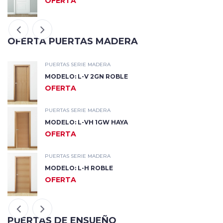
OFERTA
OFERTA PUERTAS MADERA
PUERTAS SERIE MADERA
MODELO: L-V 2GN ROBLE
OFERTA
PUERTAS SERIE MADERA
MODELO: L-VH 1GW HAYA
OFERTA
PUERTAS SERIE MADERA
MODELO: L-H ROBLE
OFERTA
PUERTAS DE ENSUEÑO