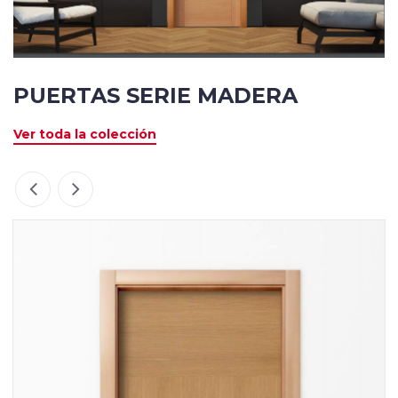
PUERTAS SERIE MADERA
Ver toda la colección