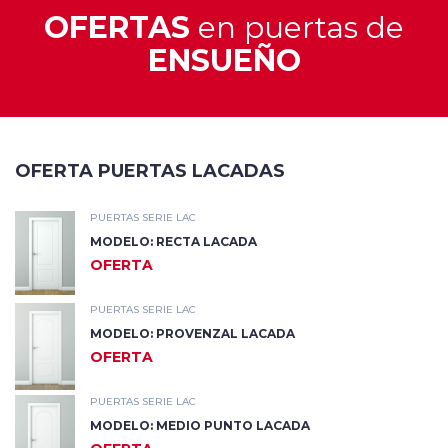
OFERTAS
en puertas de
ENSUEÑO
OFERTA PUERTAS LACADAS
PUERTAS SERIE LAC
MODELO: RECTA LACADA
OFERTA
PUERTAS SERIE LAC
MODELO: PROVENZAL LACADA
OFERTA
PUERTAS SERIE LAC
MODELO: MEDIO PUNTO LACADA