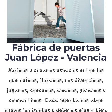
Fábrica de puertas
Juan López - Valencia
Abrimos y creamos espacios entre los
que reímos, lloramos, nos divertimos,
jugamos, crecemos, amamos, ganamos y
compartimos. Cada puerta nos abre
nuevos horizontes y debemos elegir bien,