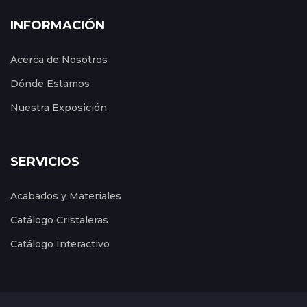
INFORMACIÓN
Acerca de Nosotros
Dónde Estamos
Nuestra Exposición
SERVICIOS
Acabados y Materiales
Catálogo Cristaleras
Catálogo Interactivo