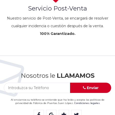
Servicio Post-Venta
Nuestro servicio de Post-Venta, se encargará de resolver
cualquier incidencia o cuestión después de la venta.
100% Garantizado.
Nosotros le
LLAMAMOS
Envíar
Al enviarnos su teléfono se entiende que ha leído y acepta las políticas de
privacidad de Fábrica de Puertas Juan López.
Condiciones legales