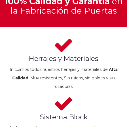
100% Calidad y Garantía
en
la Fabricación de Puertas
Herrajes y Materiales
Inlcuimos todos nuestros herrajes y materiales de
Alta
Calidad
. Muy resistentes, Sin ruidos, sin golpes y sin
rozaduras.
Sistema Block