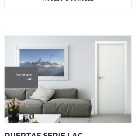
PUERTAS SERIE LAC