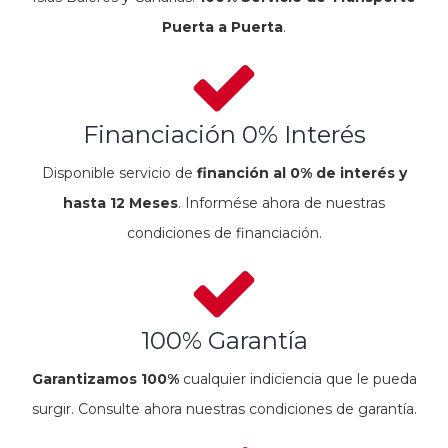
Puerta a Puerta
.
Financiación 0% Interés
Disponible servicio de
financión al 0% de interés y
hasta 12 Meses
. Informése ahora de nuestras
condiciones de financiación.
100% Garantía
Garantizamos 100%
cualquier indiciencia que le pueda
surgir. Consulte ahora nuestras condiciones de garantía.