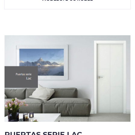
PUERTAS SERIE LAC