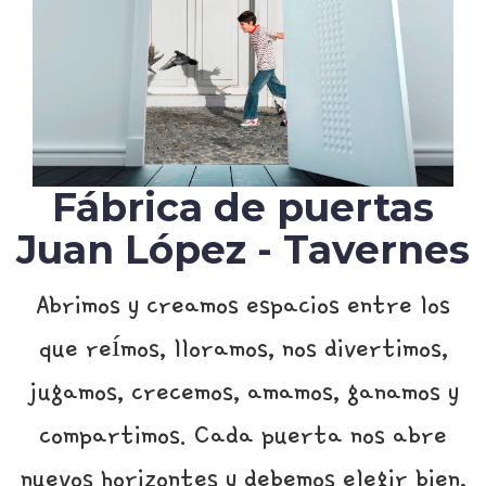
Fábrica de puertas
Juan López - Tavernes
Abrimos y creamos espacios entre los
que reímos, lloramos, nos divertimos,
jugamos, crecemos, amamos, ganamos y
compartimos. Cada puerta nos abre
nuevos horizontes y debemos elegir bien,