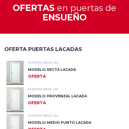
OFERTAS
en puertas de
ENSUEÑO
OFERTA PUERTAS LACADAS
PUERTAS SERIE LAC
MODELO: RECTA LACADA
OFERTA
PUERTAS SERIE LAC
MODELO: PROVENZAL LACADA
OFERTA
PUERTAS SERIE LAC
MODELO: MEDIO PUNTO LACADA