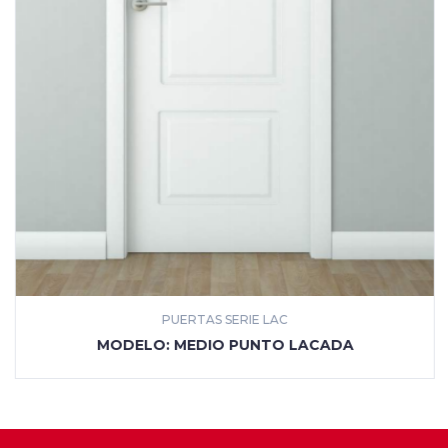
PUERTAS SERIE LAC
MÁS INFORMACIÓN
MODELO: MEDIO PUNTO LACADA