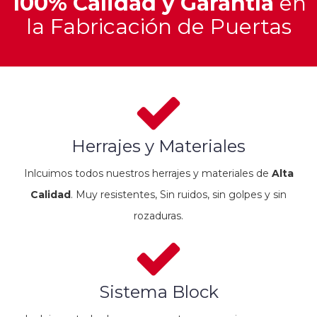
100% Calidad y Garantía
en
la Fabricación de Puertas
Herrajes y Materiales
Inlcuimos todos nuestros herrajes y materiales de
Alta
Calidad
. Muy resistentes, Sin ruidos, sin golpes y sin
rozaduras.
Sistema Block