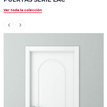
Ver toda la colección