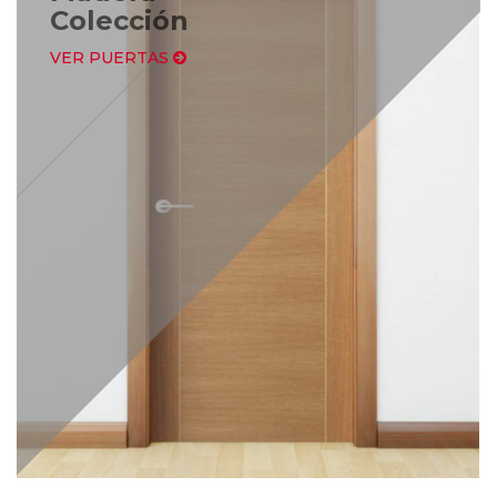
Colección
VER PUERTAS