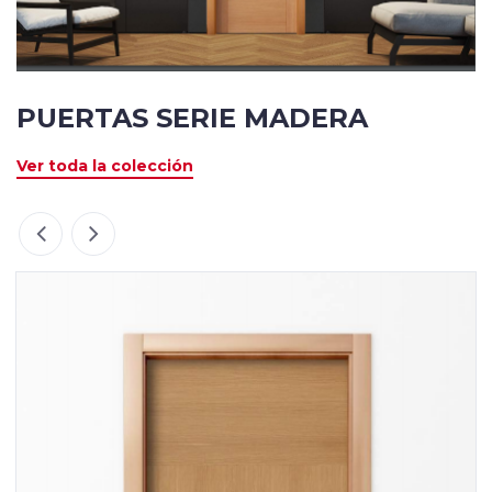
PUERTAS SERIE MADERA
Ver toda la colección