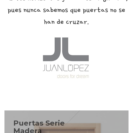
pues nunca sabemos que puertas no se
han de cruzar.
Puertas Serie
Madera