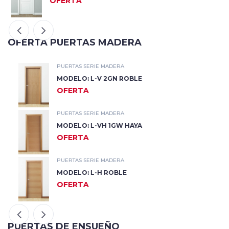
OFERTA
OFERTA PUERTAS MADERA
PUERTAS SERIE MADERA
MODELO: L-V 2GN ROBLE
OFERTA
PUERTAS SERIE MADERA
MODELO: L-VH 1GW HAYA
OFERTA
PUERTAS SERIE MADERA
MODELO: L-H ROBLE
OFERTA
PUERTAS DE ENSUEÑO