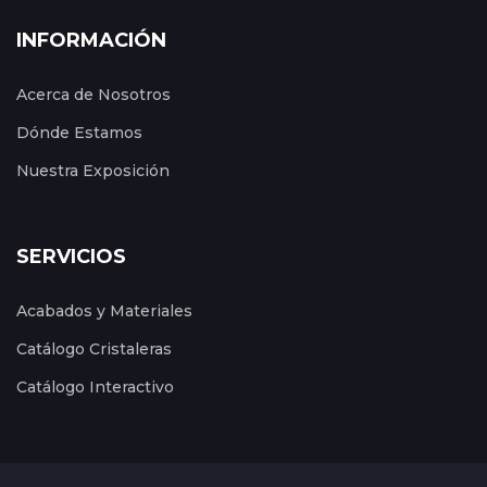
INFORMACIÓN
Acerca de Nosotros
Dónde Estamos
Nuestra Exposición
SERVICIOS
Acabados y Materiales
Catálogo Cristaleras
Catálogo Interactivo