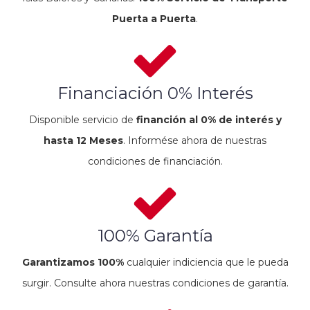
Puerta a Puerta
.
Financiación 0% Interés
Disponible servicio de
financión al 0% de interés y
hasta 12 Meses
. Informése ahora de nuestras
condiciones de financiación.
100% Garantía
Garantizamos 100%
cualquier indiciencia que le pueda
surgir. Consulte ahora nuestras condiciones de garantía.