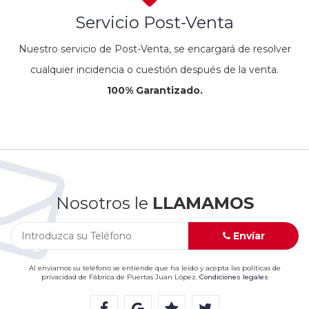
Servicio Post-Venta
Nuestro servicio de Post-Venta, se encargará de resolver
cualquier incidencia o cuestión después de la venta.
100% Garantizado.
Nosotros le
LLAMAMOS
Envíar
Al enviarnos su teléfono se entiende que ha leído y acepta las políticas de
privacidad de Fábrica de Puertas Juan López.
Condiciones legales