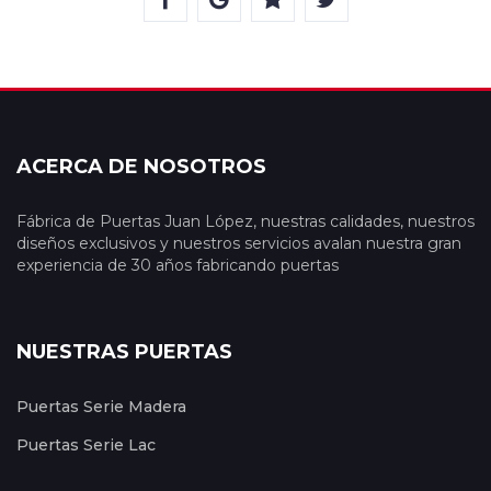
ACERCA DE NOSOTROS
Fábrica de Puertas Juan López, nuestras calidades, nuestros
diseños exclusivos y nuestros servicios avalan nuestra gran
experiencia de 30 años fabricando puertas
NUESTRAS PUERTAS
Puertas Serie Madera
Puertas Serie Lac