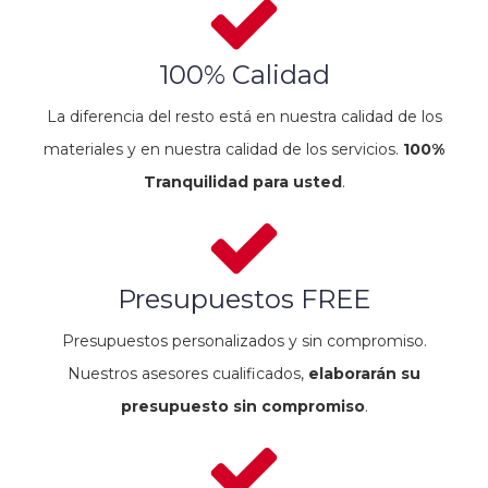
100% Calidad
La diferencia del resto está en nuestra calidad de los
materiales y en nuestra calidad de los servicios.
100%
Tranquilidad para usted
.
Presupuestos FREE
Presupuestos personalizados y sin compromiso.
Nuestros asesores cualificados,
elaborarán su
presupuesto sin compromiso
.