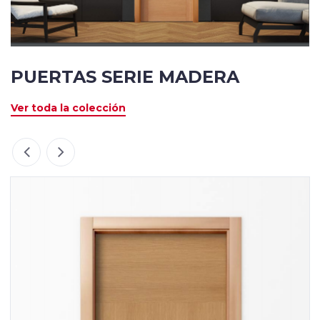
PUERTAS SERIE MADERA
Ver toda la colección