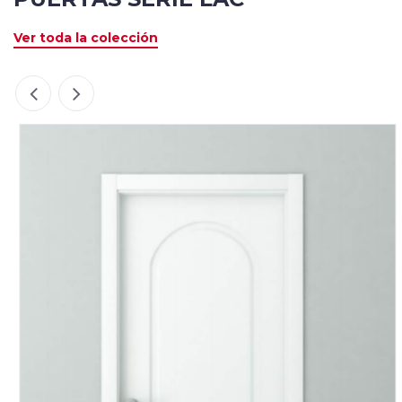
Ver toda la colección