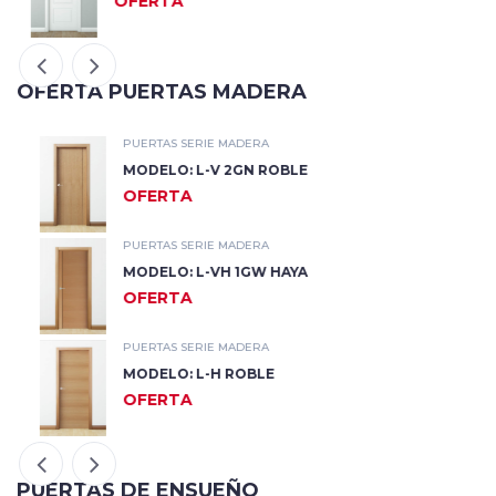
OFERTA
OFERTA PUERTAS MADERA
PUERTAS SERIE MADERA
MODELO: L-V 2GN ROBLE
OFERTA
PUERTAS SERIE MADERA
MODELO: L-VH 1GW HAYA
OFERTA
PUERTAS SERIE MADERA
MODELO: L-H ROBLE
OFERTA
PUERTAS DE ENSUEÑO