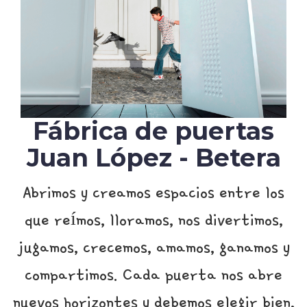
Fábrica de puertas
Juan López - Betera
Abrimos y creamos espacios entre los
que reímos, lloramos, nos divertimos,
jugamos, crecemos, amamos, ganamos y
compartimos. Cada puerta nos abre
nuevos horizontes y debemos elegir bien,