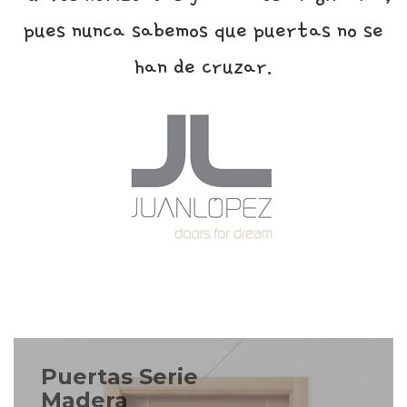
pues nunca sabemos que puertas no se
han de cruzar.
Puertas Serie
Madera