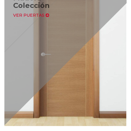
Colección
VER PUERTAS