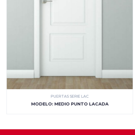
PUERTAS SERIE LAC
MÁS INFORMACIÓN
MODELO: MEDIO PUNTO LACADA