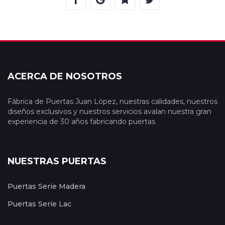
ACERCA DE NOSOTROS
Fábrica de Puertas Juan López, nuestras calidades, nuestros
diseños exclusivos y nuestros servicios avalan nuestra gran
experiencia de 30 años fabricando puertas
NUESTRAS PUERTAS
Puertas Serie Madera
Puertas Serie Lac