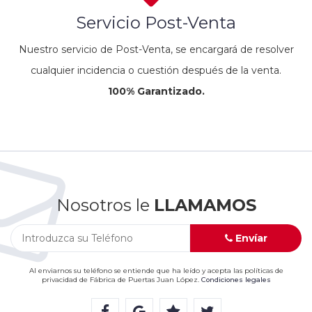
Servicio Post-Venta
Nuestro servicio de Post-Venta, se encargará de resolver
cualquier incidencia o cuestión después de la venta.
100% Garantizado.
Nosotros le
LLAMAMOS
Envíar
Al enviarnos su teléfono se entiende que ha leído y acepta las políticas de
privacidad de Fábrica de Puertas Juan López.
Condiciones legales