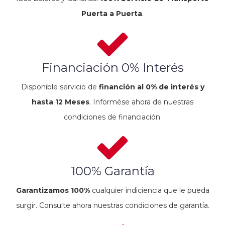
Puerta a Puerta
.
Financiación 0% Interés
Disponible servicio de
financión al 0% de interés y
hasta 12 Meses
. Informése ahora de nuestras
condiciones de financiación.
100% Garantía
Garantizamos 100%
cualquier indiciencia que le pueda
surgir. Consulte ahora nuestras condiciones de garantía.