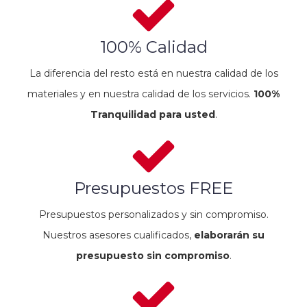
100% Calidad
La diferencia del resto está en nuestra calidad de los
materiales y en nuestra calidad de los servicios.
100%
Tranquilidad para usted
.
Presupuestos FREE
Presupuestos personalizados y sin compromiso.
Nuestros asesores cualificados,
elaborarán su
presupuesto sin compromiso
.