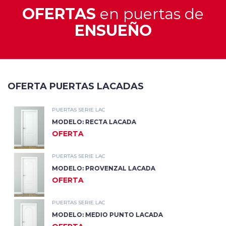
OFERTAS
en puertas de
ENSUEÑO
OFERTA PUERTAS LACADAS
PUERTAS SERIE LAC
MODELO: RECTA LACADA
OFERTA
PUERTAS SERIE LAC
MODELO: PROVENZAL LACADA
OFERTA
PUERTAS SERIE LAC
MODELO: MEDIO PUNTO LACADA