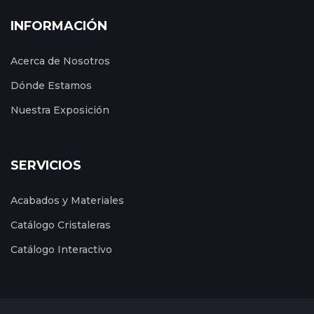
INFORMACIÓN
Acerca de Nosotros
Dónde Estamos
Nuestra Exposición
SERVICIOS
Acabados y Materiales
Catálogo Cristaleras
Catálogo Interactivo