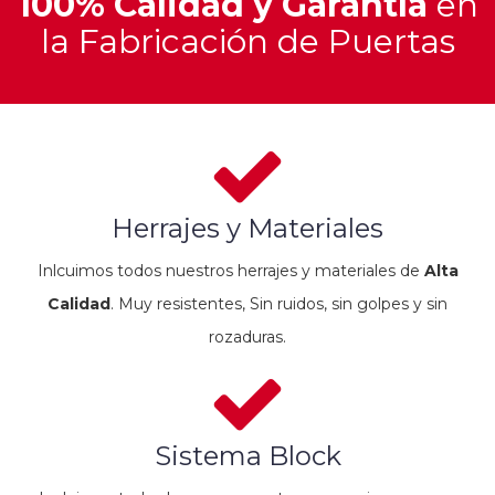
100% Calidad y Garantía
en
la Fabricación de Puertas
Herrajes y Materiales
Inlcuimos todos nuestros herrajes y materiales de
Alta
Calidad
. Muy resistentes, Sin ruidos, sin golpes y sin
rozaduras.
Sistema Block