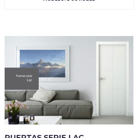
PUERTAS SERIE LAC