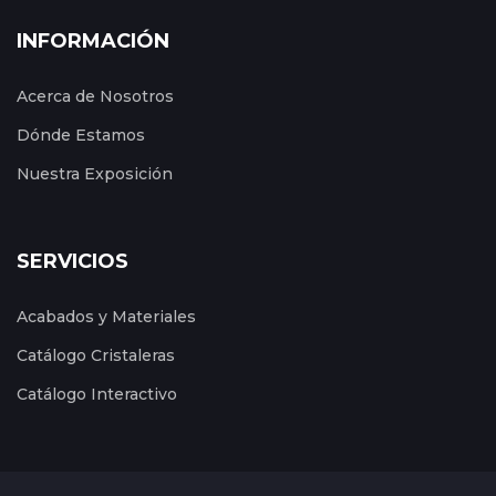
INFORMACIÓN
Acerca de Nosotros
Dónde Estamos
Nuestra Exposición
SERVICIOS
Acabados y Materiales
Catálogo Cristaleras
Catálogo Interactivo