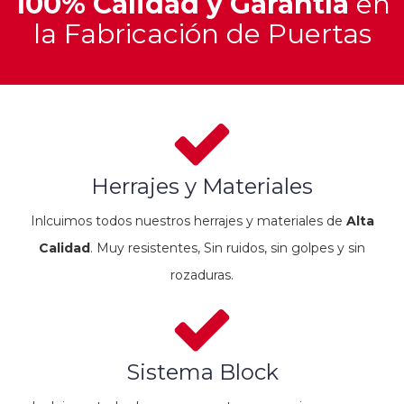
100% Calidad y Garantía
en
la Fabricación de Puertas
Herrajes y Materiales
Inlcuimos todos nuestros herrajes y materiales de
Alta
Calidad
. Muy resistentes, Sin ruidos, sin golpes y sin
rozaduras.
Sistema Block