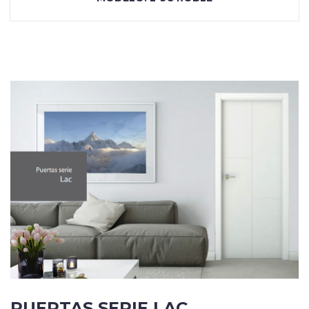
PUERTAS SERIE LAC