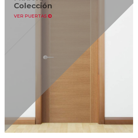
Colección
VER PUERTAS