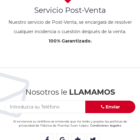
Servicio Post-Venta
Nuestro servicio de Post-Venta, se encargará de resolver
cualquier incidencia o cuestión después de la venta.
100% Garantizado.
Nosotros le
LLAMAMOS
Envíar
Al enviarnos su teléfono se entiende que ha leído y acepta las políticas de
privacidad de Fábrica de Puertas Juan López.
Condiciones legales