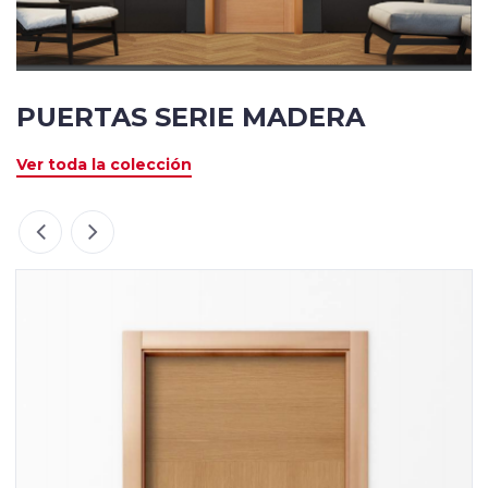
PUERTAS SERIE MADERA
Ver toda la colección