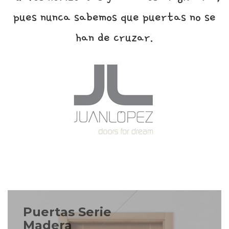
pues nunca sabemos que puertas no se
han de cruzar.
Puertas Serie
Madera