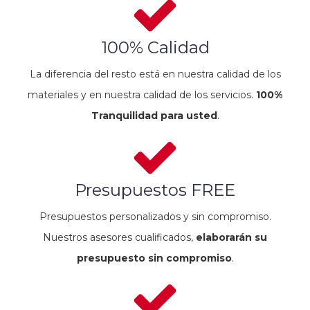
100% Calidad
La diferencia del resto está en nuestra calidad de los
materiales y en nuestra calidad de los servicios.
100%
Tranquilidad para usted
.
Presupuestos FREE
Presupuestos personalizados y sin compromiso.
Nuestros asesores cualificados,
elaborarán su
presupuesto sin compromiso
.