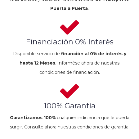
Puerta a Puerta
.
Financiación 0% Interés
Disponible servicio de
financión al 0% de interés y
hasta 12 Meses
. Informése ahora de nuestras
condiciones de financiación.
100% Garantía
Garantizamos 100%
cualquier indiciencia que le pueda
surgir. Consulte ahora nuestras condiciones de garantía.