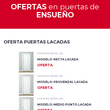
OFERTAS
en puertas de
ENSUEÑO
OFERTA PUERTAS LACADAS
PUERTAS SERIE LAC
MODELO: RECTA LACADA
OFERTA
PUERTAS SERIE LAC
MODELO: PROVENZAL LACADA
OFERTA
PUERTAS SERIE LAC
MODELO: MEDIO PUNTO LACADA