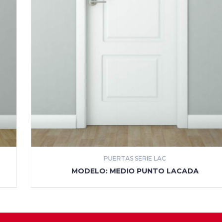
PUERTAS SERIE LAC
MÁS INFORMACIÓN
MODELO: MEDIO PUNTO LACADA