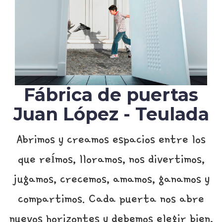
Fábrica de puertas
Juan López - Teulada
Abrimos y creamos espacios entre los
que reímos, lloramos, nos divertimos,
jugamos, crecemos, amamos, ganamos y
compartimos. Cada puerta nos abre
nuevos horizontes y debemos elegir bien,