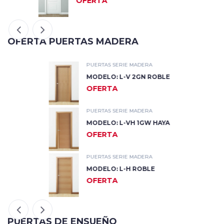
OFERTA
OFERTA PUERTAS MADERA
PUERTAS SERIE MADERA
MODELO: L-V 2GN ROBLE
OFERTA
PUERTAS SERIE MADERA
MODELO: L-VH 1GW HAYA
OFERTA
PUERTAS SERIE MADERA
MODELO: L-H ROBLE
OFERTA
PUERTAS DE ENSUEÑO