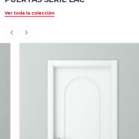
Ver toda la colección