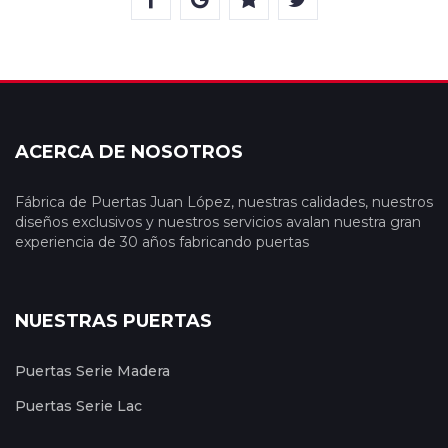
ACERCA DE NOSOTROS
Fábrica de Puertas Juan López, nuestras calidades, nuestros
diseños exclusivos y nuestros servicios avalan nuestra gran
experiencia de 30 años fabricando puertas
NUESTRAS PUERTAS
Puertas Serie Madera
Puertas Serie Lac