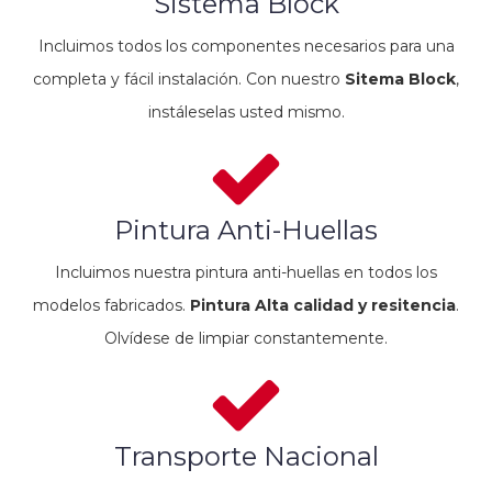
Sistema Block
Incluimos todos los componentes necesarios para una
completa y fácil instalación. Con nuestro
Sitema Block
,
instáleselas usted mismo.
Pintura Anti-Huellas
Incluimos nuestra pintura anti-huellas en todos los
modelos fabricados.
Pintura Alta calidad y resitencia
.
Olvídese de limpiar constantemente.
Transporte Nacional