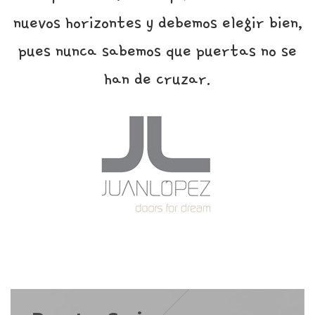
nuevos horizontes y debemos elegir bien,
pues nunca sabemos que puertas no se
han de cruzar.