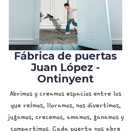
Fábrica de puertas
Juan López -
Ontinyent
Abrimos y creamos espacios entre los
que reímos, lloramos, nos divertimos,
jugamos, crecemos, amamos, ganamos y
compartimos. Cada puerta nos abre