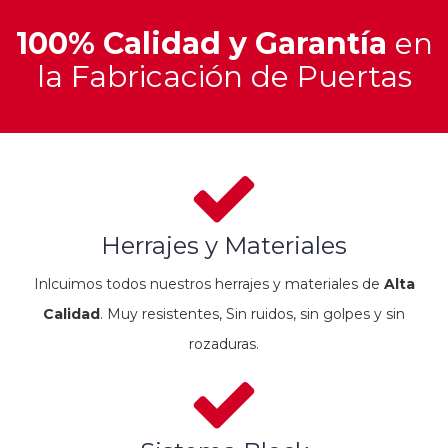
100% Calidad y Garantía
en
la Fabricación de Puertas
Herrajes y Materiales
Inlcuimos todos nuestros herrajes y materiales de
Alta
Calidad
. Muy resistentes, Sin ruidos, sin golpes y sin
rozaduras.