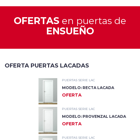
OFERTAS
en puertas de
ENSUEÑO
OFERTA PUERTAS LACADAS
PUERTAS SERIE LAC
MODELO: RECTA LACADA
OFERTA
PUERTAS SERIE LAC
MODELO: PROVENZAL LACADA
OFERTA
PUERTAS SERIE LAC