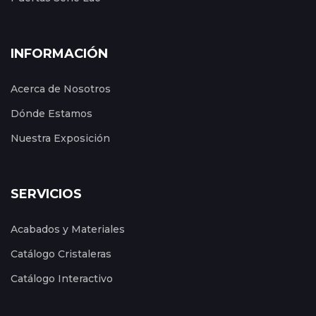
INFORMACIÓN
Acerca de Nosotros
Dónde Estamos
Nuestra Exposición
SERVICIOS
Acabados y Materiales
Catálogo Cristaleras
Catálogo Interactivo