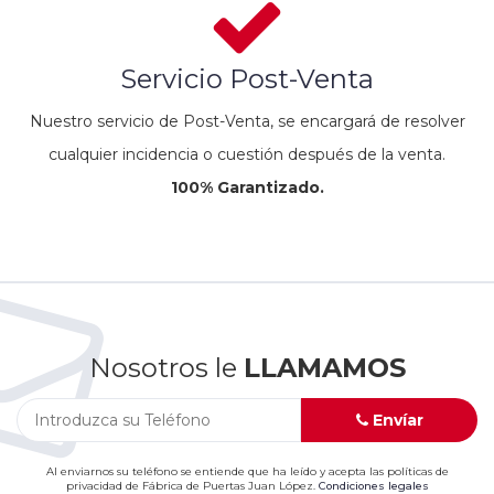
Servicio Post-Venta
Nuestro servicio de Post-Venta, se encargará de resolver
cualquier incidencia o cuestión después de la venta.
100% Garantizado.
Nosotros le
LLAMAMOS
Envíar
Al enviarnos su teléfono se entiende que ha leído y acepta las políticas de
privacidad de Fábrica de Puertas Juan López.
Condiciones legales