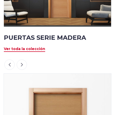
PUERTAS SERIE MADERA
Ver toda la colección