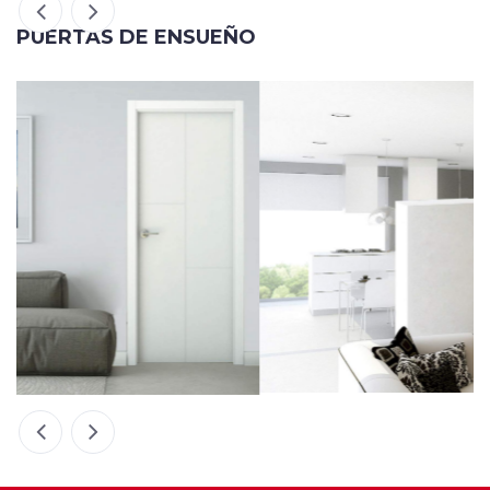
PUERTAS DE ENSUEÑO