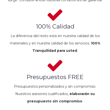
100% Calidad
La diferencia del resto está en nuestra calidad de los
materiales y en nuestra calidad de los servicios.
100%
Tranquilidad para usted
.
Presupuestos FREE
Presupuestos personalizados y sin compromiso.
Nuestros asesores cualificados,
elaborarán su
presupuesto sin compromiso
.