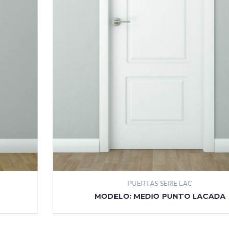
PUERTAS SERIE LAC
MÁS INFORMACIÓN
MODELO: MEDIO PUNTO LACADA