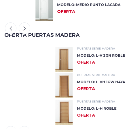
MODELO: MEDIO PUNTO LACADA
OFERTA
OFERTA PUERTAS MADERA
PUERTAS SERIE MADERA
MODELO: L-V 2GN ROBLE
OFERTA
PUERTAS SERIE MADERA
MODELO: L-VH 1GW HAYA
OFERTA
PUERTAS SERIE MADERA
MODELO: L-H ROBLE
OFERTA