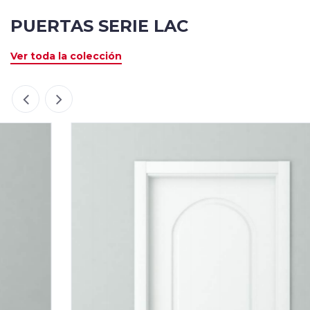
PUERTAS SERIE LAC
Ver toda la colección