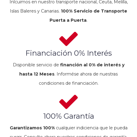
Inlcuimos en nuestro transporte nacional, Ceuta, Melilla,
Islas Baleres y Canarias.
100% Servicio de Transporte
Puerta a Puerta
.
Financiación 0% Interés
Disponible servicio de
financión al 0% de interés y
hasta 12 Meses
. Informése ahora de nuestras
condiciones de financiación.
100% Garantía
Garantizamos 100%
cualquier indiciencia que le pueda
surgir. Consulte ahora nuestras condiciones de garantía.